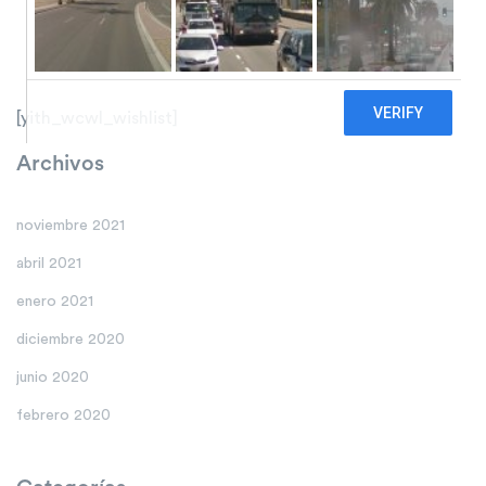
[yith_wcwl_wishlist]
Archivos
noviembre 2021
abril 2021
enero 2021
diciembre 2020
junio 2020
febrero 2020