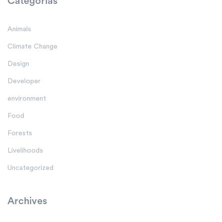
Categorías
Animals
Climate Change
Design
Developer
environment
Food
Forests
Livelihoods
Uncategorized
Archives