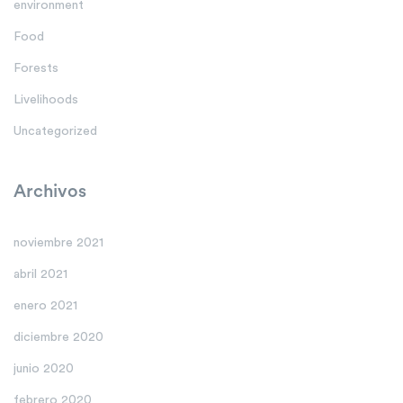
environment
Food
Forests
Livelihoods
Uncategorized
Archivos
noviembre 2021
abril 2021
enero 2021
diciembre 2020
junio 2020
febrero 2020