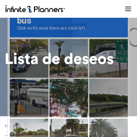
Lista de deseos
Lista de deseos
Home