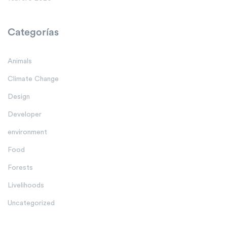
Categorías
Animals
Climate Change
Design
Developer
environment
Food
Forests
Livelihoods
Uncategorized