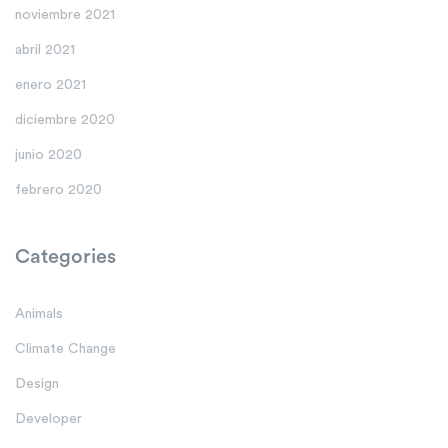
noviembre 2021
abril 2021
enero 2021
diciembre 2020
junio 2020
febrero 2020
Categories
Animals
Climate Change
Design
Developer